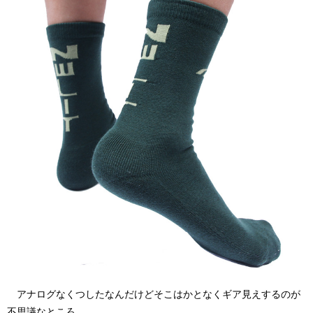
アナログなくつしたなんだけどそこはかとなくギア見えするのが
不思議なところ。