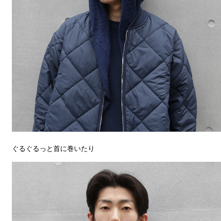
ぐるぐるっと首に巻いたり