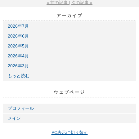
«
前の記事
次の記事
»
アーカイブ
2026年7月
2026年6月
2026年5月
2026年4月
2026年3月
もっと読む
ウェブページ
プロフィール
メイン
PC表示に切り替え