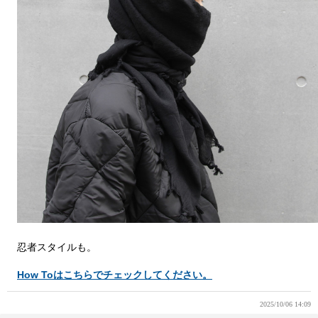
忍者スタイルも。
How Toはこちらでチェックしてください。
2025/10/06 14:09