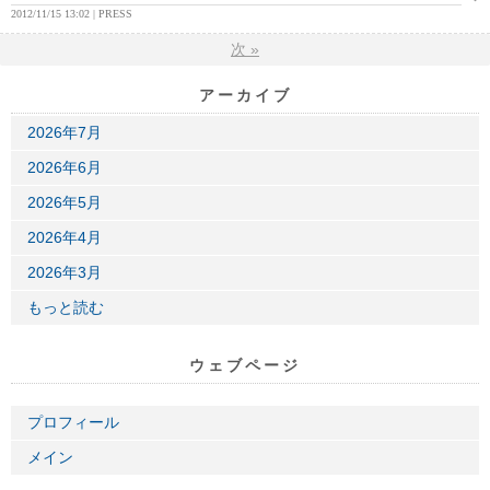
2012/11/15 13:02
PRESS
次
»
アーカイブ
2026年7月
2026年6月
2026年5月
2026年4月
2026年3月
もっと読む
ウェブページ
プロフィール
メイン