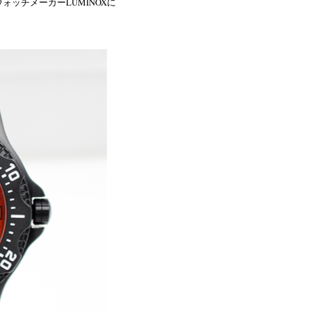
ォッチメーカーLUMINOXに