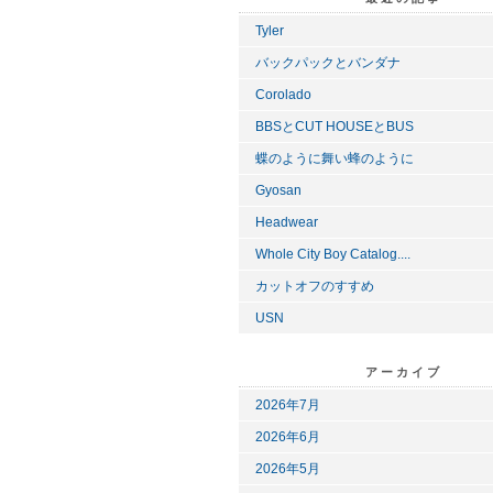
Tyler
バックパックとバンダナ
Corolado
BBSとCUT HOUSEとBUS
蝶のように舞い蜂のように
Gyosan
Headwear
Whole City Boy Catalog....
カットオフのすすめ
USN
アーカイブ
2026年7月
2026年6月
2026年5月