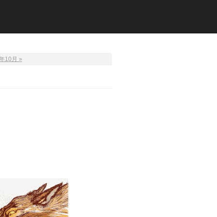
年10月 »