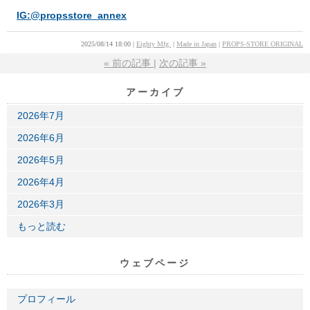
IG:@propsstore_annex
2025/08/14 18:00
Eighty Mfg.
Made in Japan
PROPS-STORE ORIGINAL
«
前の記事
次の記事
»
アーカイブ
2026年7月
2026年6月
2026年5月
2026年4月
2026年3月
もっと読む
ウェブページ
プロフィール