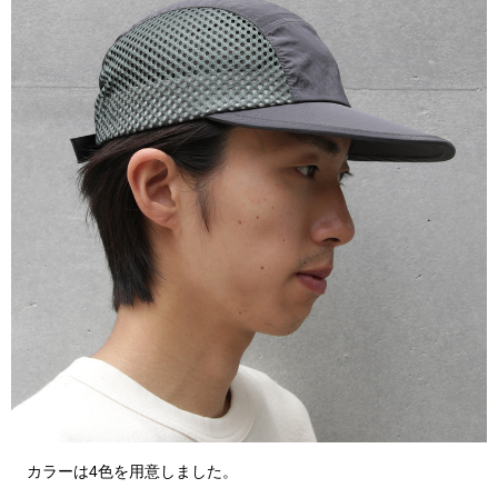
カラーは4色を用意しました。