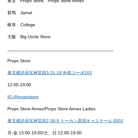
東京 Props Store、Props Store Annex
群馬 Jamal
岐阜 College
大阪 Big Uncle Store
___________________________________________
Props Store
東京都渋谷区神宮前3-31-18 外苑コーポ103
12:00-19:00
IG:@propsstore
Props Store Annex/Props Store Annex Ladies
東京都渋谷区神宮前2-30-5 トーカン原宿キャステール 0002
月-金 13:00-19:00/土、日 12:00-19:00