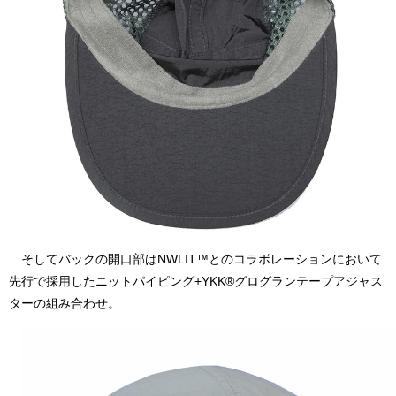
そしてバックの開口部はNWLIT™️とのコラボレーションにおいて
先行で採用したニットパイピング+YKK®グログランテープアジャス
ターの組み合わせ。