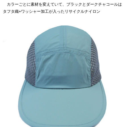
カラーごとに素材を変えていて、ブラックとダークチャコールは
タフタ織+ワッシャー加工が入ったリサイクルナイロン