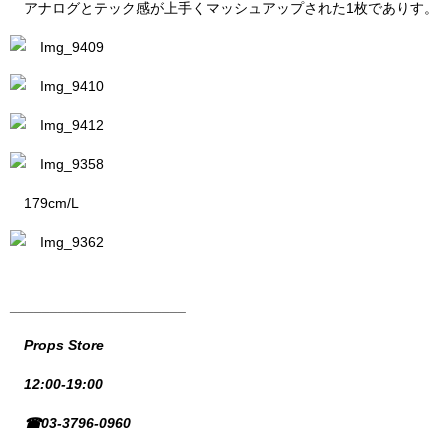
アナログとテック感が上手くマッシュアップされた1枚でありす。
179cm/L
______________________
Props Store
12:00-19:00
☎03-3796-0960