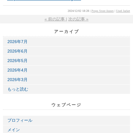
2024/12/02 18:28
Props Store Annex
Used Jacket
«
前の記事
次の記事
»
アーカイブ
2026年7月
2026年6月
2026年5月
2026年4月
2026年3月
もっと読む
ウェブページ
プロフィール
メイン