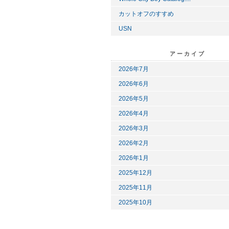
カットオフのすすめ
USN
アーカイブ
2026年7月
2026年6月
2026年5月
2026年4月
2026年3月
2026年2月
2026年1月
2025年12月
2025年11月
2025年10月