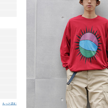
もっと読む