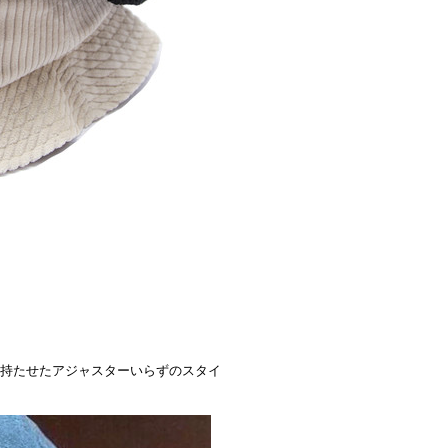
チ性を持たせたアジャスターいらずのスタイ