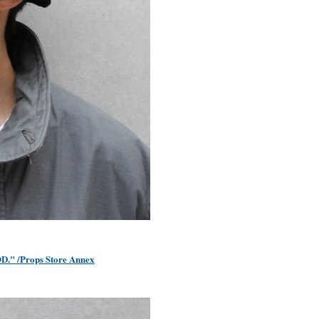
 /Props Store Annex