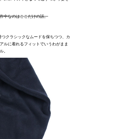
作中なのはここだけの話。
が持つクラシックなムードを保ちつつ、カ
アルに着れるフィットでいうわがまま
ル。