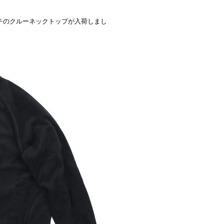
グラミチのクルーネックトップが入荷しまし