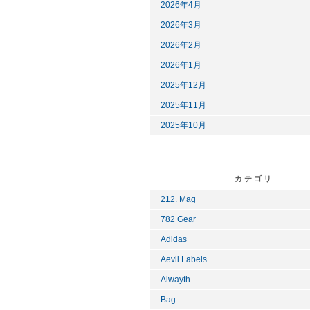
2026年4月
2026年3月
2026年2月
2026年1月
2025年12月
2025年11月
2025年10月
カテゴリ
212. Mag
782 Gear
Adidas_
Aevil Labels
Alwayth
Bag