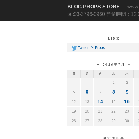
BLOG-PROPS-STORE
www
tel:03-3796-0960 営業時間：12
LINK
Twitter: MrProps
«
»
2026年7月
日
月
火
水
木
1
2
6
8
9
5
7
14
16
12
13
15
19
20
21
22
23
26
27
28
29
30
最近の記事