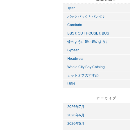
Tyler
バックパックとバンダナ
Corolado
BBSとCUT HOUSEとBUS
蝶のように舞い蜂のように
Gyosan
Headwear
Whole City Boy Catalog....
カットオフのすすめ
USN
アーカイブ
2026年7月
2026年6月
2026年5月