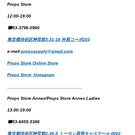
Props Store
12:00-19:00
☎03-3796-0960
東京都渋谷区神宮前3-31-18 外苑コーポ103
e-mail:
propssupply@gmail.com
Props Store Online Store
Props Store Instagram
_______________________________
Props Store Annex/Props Store Annex Ladies
13:00-19:00
☎03-6455-5388
東京都渋谷区神宮前2-30-5 トーカン原宿キャステール 0002