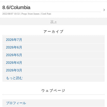
8.6/Columbia
2022/08/07 10:53
Props Store Annex
Used Pant
次
»
アーカイブ
2026年7月
2026年6月
2026年5月
2026年4月
2026年3月
もっと読む
ウェブページ
プロフィール