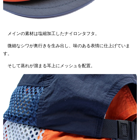
メインの素材は塩縮加工したナイロンタフタ。
微細なシワが奥行きを生み出し、味のある表情に仕上げていま
す。
そして蒸れが溜まる耳上にメッシュを配置。