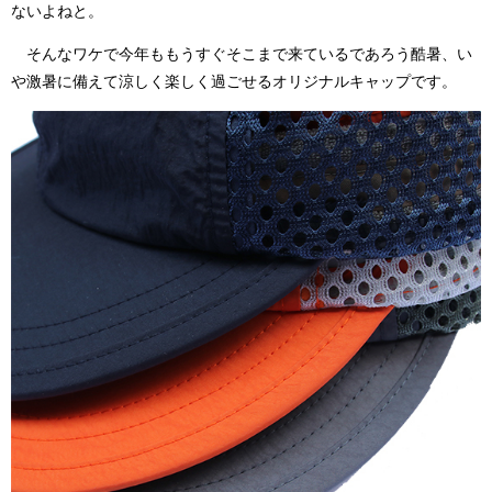
ないよねと。
そんなワケで今年ももうすぐそこまで来ているであろう酷暑、い
や激暑に備えて涼しく楽しく過ごせるオリジナルキャップです。