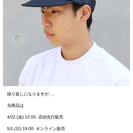
繰り返しになりますが.....
当商品は
4/22 (金) 12:00- 店頭先行販売
5/1 (日) 19:00- オンライン販売