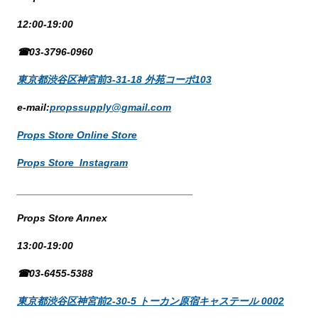
12:00-19:00
☎03-3796-0960
東京都渋谷区神宮前3-31-18 外苑コーポ103
e-mail:
propssupply@gmail.com
Props Store Online Store
Props Store Instagram
_______________________________
Props Store Annex
13:00-19:00
☎03-6455-5388
東京都渋谷区神宮前2-30-5 トーカン原宿キャステール 0002