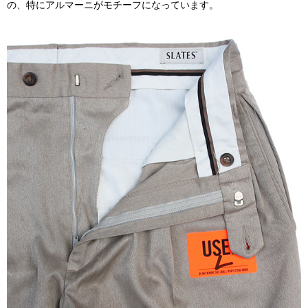
の、特にアルマーニがモチーフになっています。