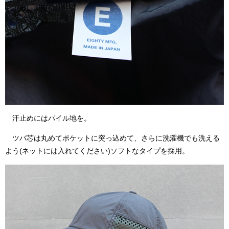
汗止めにはパイル地を。
ツバ芯は丸めてポケットに突っ込めて、さらに洗濯機でも洗える
よう(ネットには入れてください)ソフトなタイプを採用。