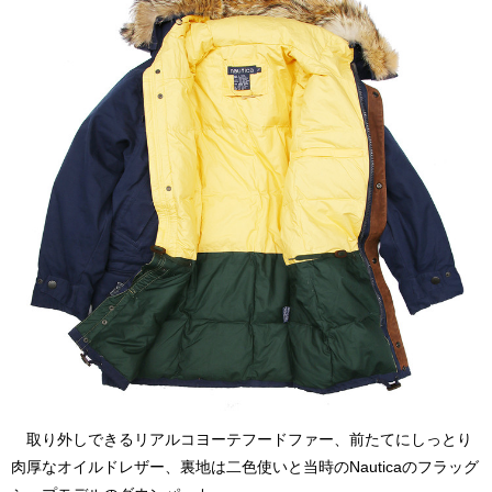
取り外しできるリアルコヨーテフードファー、前たてにしっとり
肉厚なオイルドレザー、裏地は二色使いと当時のNauticaのフラッグ