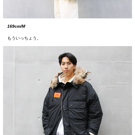
169cm/M
もういっちょう。