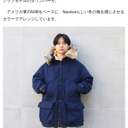
シップモデルのダウンパーカ。
アメリカ軍のN3Bをベースに、Nauticaらしい冬の海を感じさせる
カラーでアレンジしています。