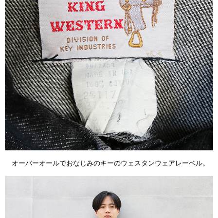
オーバーオールでおなじみのキーのウェスタンウェアレーベル。