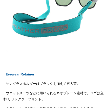
Eyewear Retainer
サングラスホルダーはブラックを加えて再入荷。
ウエットスーツなどに用いられるネオプレーン素材で、ロゴは立
体+リフレクタープリント。