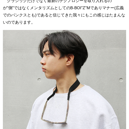
クラシックだけでなく最新のテクノロジーを取り入れるの
が"側"ではなくメンタリズムとしてのB-BOI"Z"Mでありマナー(広義
でのパンクスとも)であると信じてきた我々にもこの感じはたまんな
いのであります。