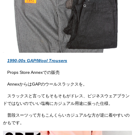
1990-00s GAP/Wool Trousers
Props Store Annexでの販売
AnnexからはGAPのウールスラックスを。
スラックスと言ってもそもそもがドレス、ビジネスウェアブラン
ドではないのでいい塩梅にカジュアル用途に振った仕様。
普段スーツって方もこんくらいカジュアルな方が逆に着やすいの
かもです。