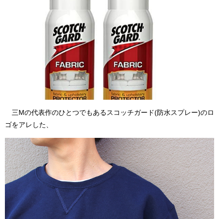
三Mの代表作のひとつでもあるスコッチガード(防水スプレー)のロ
ゴをアレした、