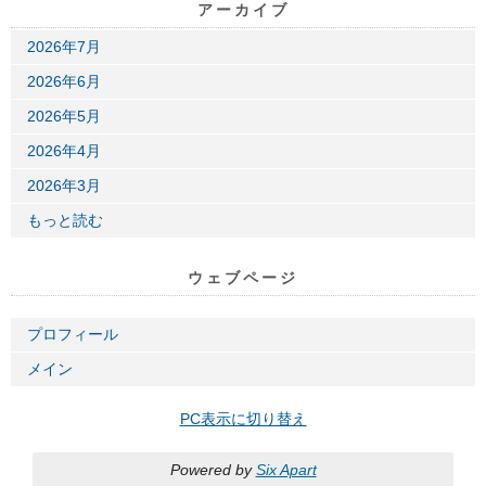
アーカイブ
2026年7月
2026年6月
2026年5月
2026年4月
2026年3月
もっと読む
ウェブページ
プロフィール
メイン
PC表示に切り替え
Powered by
Six Apart