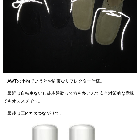
AWTの小物でいうとお約束なリフレクター仕様。
最近は自転車ないし徒歩通勤って方も多いんで安全対策的な意味
でもオススメです。
最後は三Mネタつながりで、