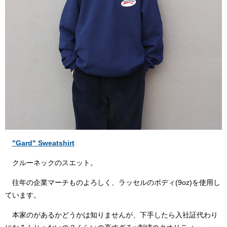
"Gard" Sweatshirt
クルーネックのスエット。
往年の企業マーチものよろしく、ラッセルのボディ(9oz)を使用し
ています。
本家のがあるかどうかは知りませんが、下手したら入社証代わり