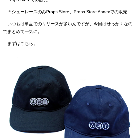
＊シューレースのみProps Store、Props Store Annexでの販売
いつもは単品でのリリースが多いんですが、今回はせっかくなの
でまとめて一気に。
まずはこちら。