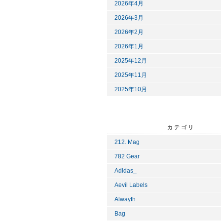
2026年4月
2026年3月
2026年2月
2026年1月
2025年12月
2025年11月
2025年10月
カテゴリ
212. Mag
782 Gear
Adidas_
Aevil Labels
Alwayth
Bag