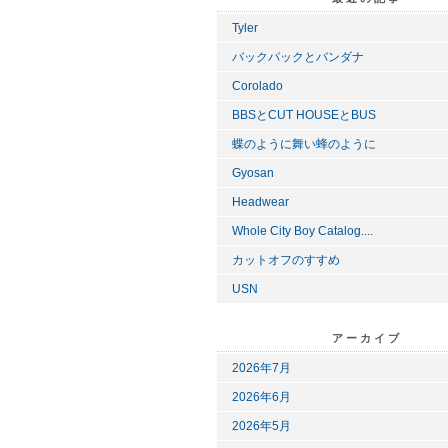
Tyler
バックパックとバンダナ
Corolado
BBSとCUT HOUSEとBUS
蝶のように舞い蜂のように
Gyosan
Headwear
Whole City Boy Catalog....
カットオフのすすめ
USN
アーカイブ
2026年7月
2026年6月
2026年5月