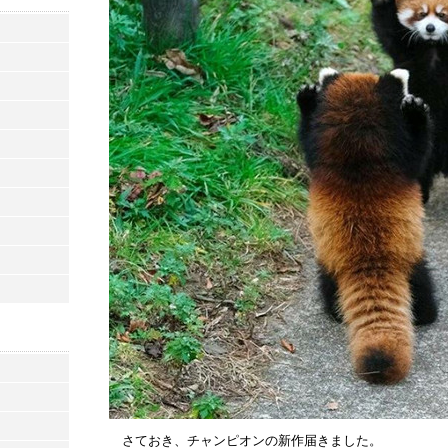
さておき、チャンピオンの新作届きました。