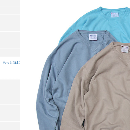
もっと読む