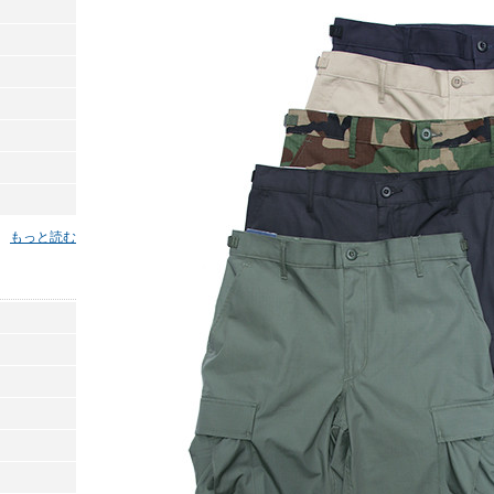
もっと読む