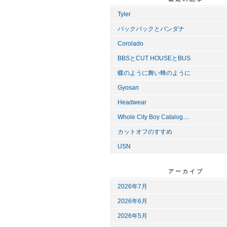
Tyler
バックパックとバンダナ
Corolado
BBSとCUT HOUSEとBUS
蝶のように舞い蜂のように
Gyosan
Headwear
Whole City Boy Catalog....
カットオフのすすめ
USN
アーカイブ
2026年7月
2026年6月
2026年5月