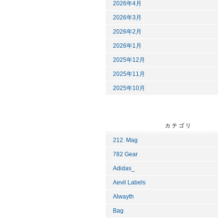
2026年4月
2026年3月
2026年2月
2026年1月
2025年12月
2025年11月
2025年10月
カテゴリ
212. Mag
782 Gear
Adidas_
Aevil Labels
Alwayth
Bag