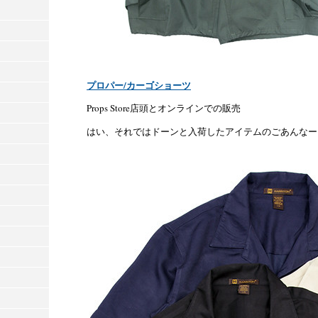
プロパー/カーゴショーツ
Props Store店頭とオンラインでの販売
はい、それではドーンと入荷したアイテムのごあんなー