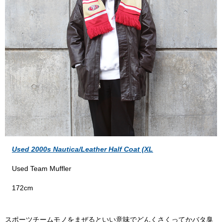
Used 2000s Nautica/Leather Half Coat (XL
Used Team Muffler
172cm
スポーツチームモノをまぜるといい意味でどんくさくってかバタ臭