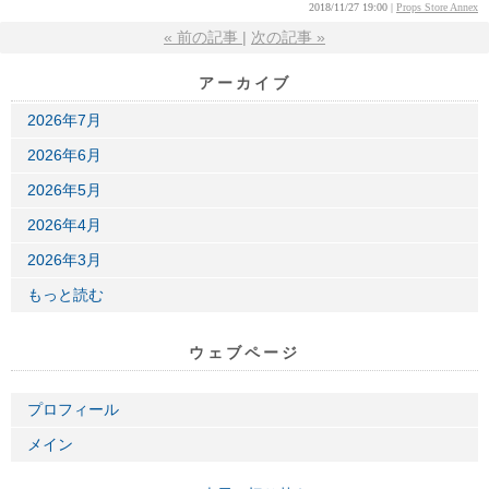
2018/11/27 19:00
Props Store Annex
«
前の記事
次の記事
»
アーカイブ
2026年7月
2026年6月
2026年5月
2026年4月
2026年3月
もっと読む
ウェブページ
プロフィール
メイン