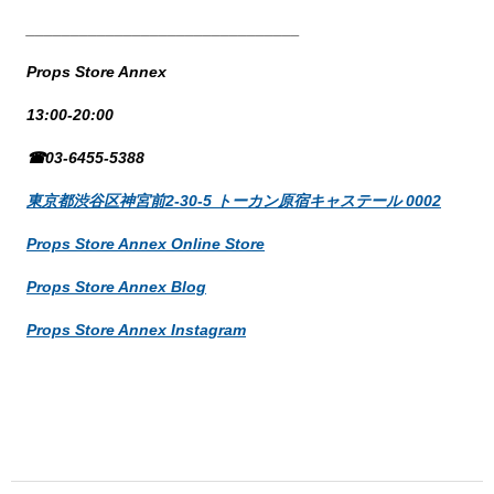
_______________________________
Props Store Annex
13:00-20:00
☎03-6455-5388
東京都渋谷区神宮前2-30-5 トーカン原宿キャステール 0002
Props Store Annex Online Store
Props Store Annex Blog
Props Store Annex Instagram