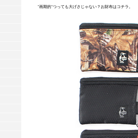
"画期的"つっても大げさじゃない？お財布はコチラ。