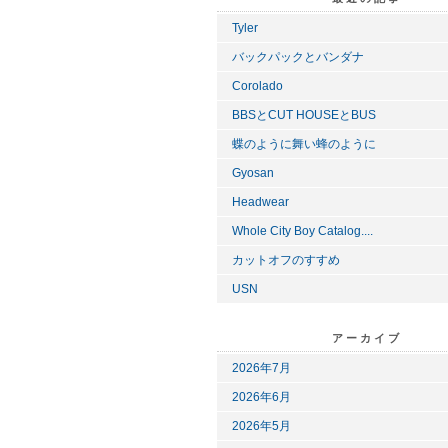
Tyler
バックパックとバンダナ
Corolado
BBSとCUT HOUSEとBUS
蝶のように舞い蜂のように
Gyosan
Headwear
Whole City Boy Catalog....
カットオフのすすめ
USN
アーカイブ
2026年7月
2026年6月
2026年5月