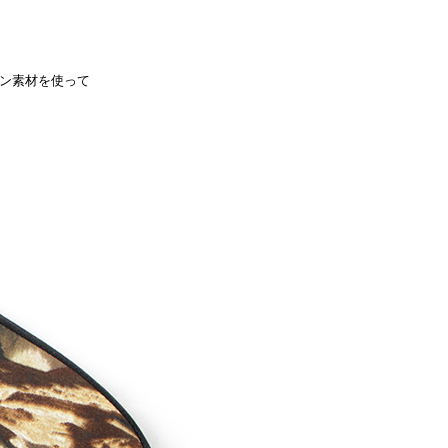
ン素材を使って