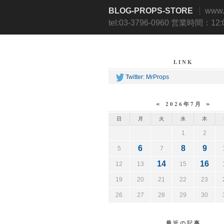
BLOG-PROPS-STORE
www
tel:03-3796-0960 営業時間：12
LINK
Twitter: MrProps
«
»
2026年7月
日
月
火
水
木
1
2
6
8
9
5
7
14
16
12
13
15
19
20
21
22
23
26
27
28
29
30
最近の記事