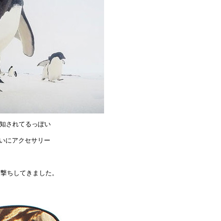
知されてるっぽい
たいにアクセサリー
い撃ちしてきました。