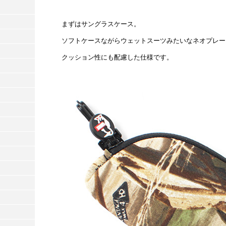
まずはサングラスケース。
ソフトケースながらウェットスーツみたいなネオプレー
クッション性にも配慮した仕様です。