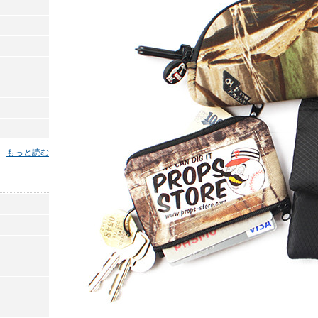
もっと読む