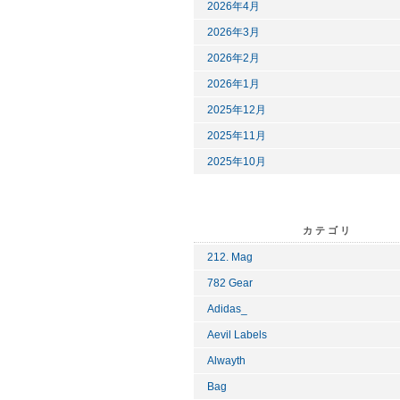
2026年4月
2026年3月
2026年2月
2026年1月
2025年12月
2025年11月
2025年10月
カテゴリ
212. Mag
782 Gear
Adidas_
Aevil Labels
Alwayth
Bag