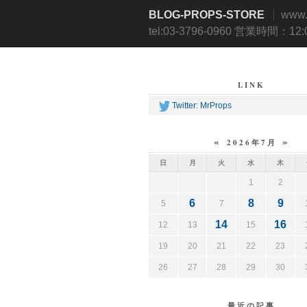
BLOG-PROPS-STORE
www
tel:03-3796-0960 営業時間：12
LINK
Twitter: MrProps
«
»
2026年7月
日
月
火
水
木
1
2
6
8
9
5
7
14
16
12
13
15
19
20
21
22
23
26
27
28
29
30
最近の記事