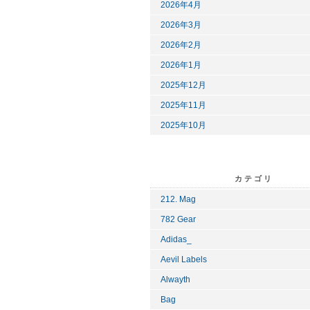
2026年4月
2026年3月
2026年2月
2026年1月
2025年12月
2025年11月
2025年10月
カテゴリ
212. Mag
782 Gear
Adidas_
Aevil Labels
Alwayth
Bag