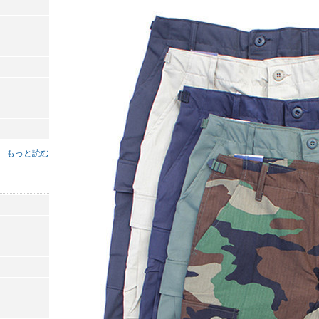
もっと読む