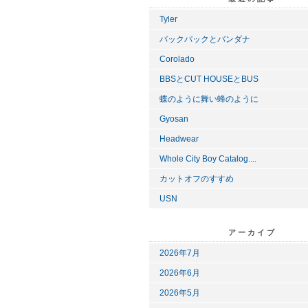
Tyler
バックパックとバンダナ
Corolado
BBSとCUT HOUSEとBUS
蝶のように舞い蜂のように
Gyosan
Headwear
Whole City Boy Catalog....
カットオフのすすめ
USN
アーカイブ
2026年7月
2026年6月
2026年5月