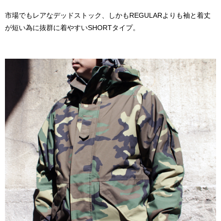
市場でもレアなデッドストック、しかもREGULARよりも袖と着丈
が短い為に抜群に着やすいSHORTタイプ。