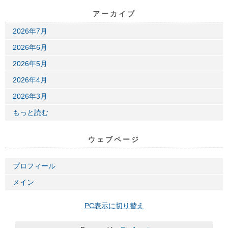
アーカイブ
2026年7月
2026年6月
2026年5月
2026年4月
2026年3月
もっと読む
ウェブページ
プロフィール
メイン
PC表示に切り替え