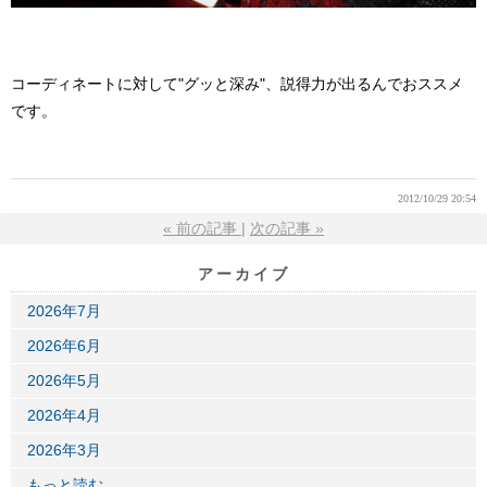
コーディネートに対して"グッと深み"、説得力が出るんでおススメ
です。
2012/10/29 20:54
«
前の記事
次の記事
»
アーカイブ
2026年7月
2026年6月
2026年5月
2026年4月
2026年3月
もっと読む