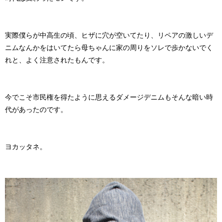
実際僕らが中高生の頃、ヒザに穴が空いてたり、リペアの激しいデ
ニムなんかをはいてたら母ちゃんに家の周りをソレで歩かないでく
れと、よく注意されたもんです。
今でこそ市民権を得たように思えるダメージデニムもそんな暗い時
代があったのです。
ヨカッタネ。