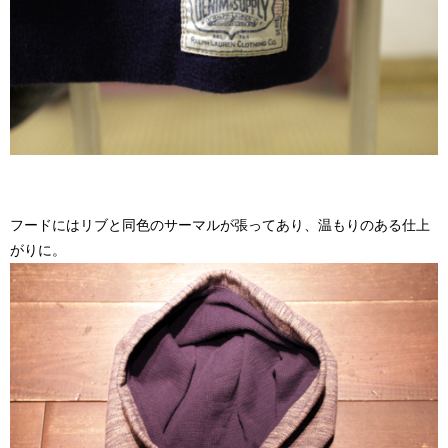
フードにはリブと同色のサーマルが張ってあり、温もりのある仕上
がりに。