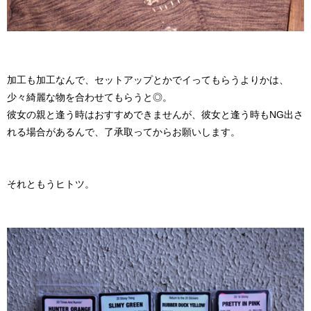
加工も加工なんで、セットアップとかでイってもらうよりかは、
少々綺麗な物を合わせてもらうと◎。
彼女の親と逢う時はおすすめできませんが、彼女と逢う時もNG出さ
れる場合があるんで、了承取ってからお願いします。
それともうヒトツ。