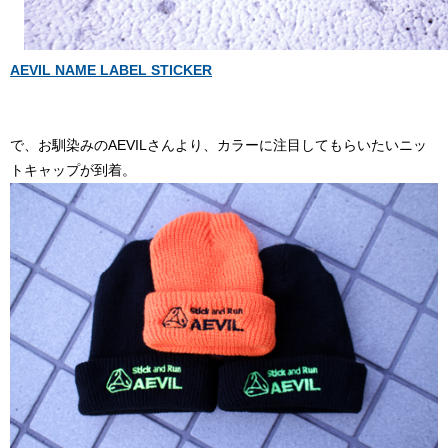
AEVIL NAME LABEL STICKER
で、お馴染みのAEVILさんより、カラーに注目してもらいたいニッ
トキャップが到着。