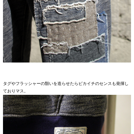
タグやフラッシャーの類いを造らせたらピカイチのセンスも発揮し
ておりマス。