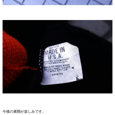
今後の展開が楽しみです。