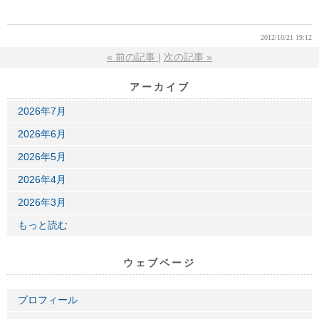
2012/10/21 19:12
«
前の記事
次の記事
»
アーカイブ
2026年7月
2026年6月
2026年5月
2026年4月
2026年3月
もっと読む
ウェブページ
プロフィール