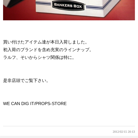
買い付けたアイテム達が本日入荷しました。
初入荷のブランドを含め充実のラインナップ。
ラルフ、そいからシャツ関係は特に。
是非店頭でご覧下さい。
WE CAN DIG IT/PROPS-STORE
2012/02/15 20:13