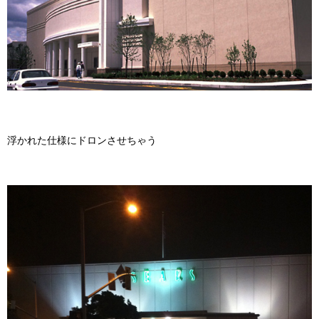
浮かれた仕様にドロンさせちゃう