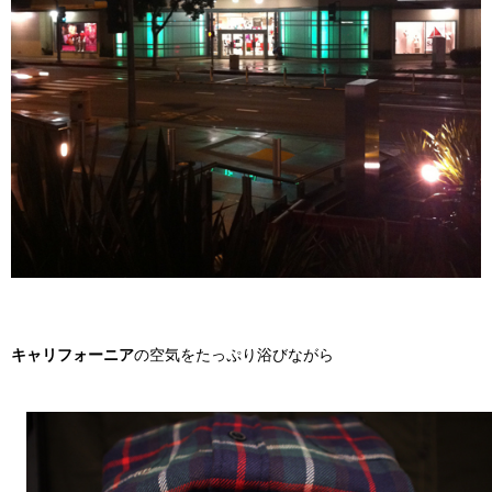
キャリフォーニア
の空気をたっぷり浴びながら