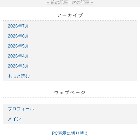
«
前の記事
次の記事
»
アーカイブ
2026年7月
2026年6月
2026年5月
2026年4月
2026年3月
もっと読む
ウェブページ
プロフィール
メイン
PC表示に切り替え