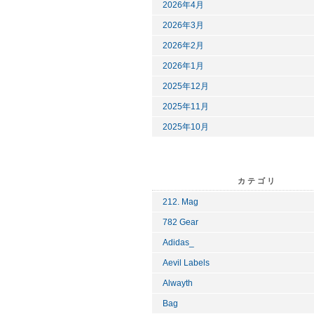
2026年4月
2026年3月
2026年2月
2026年1月
2025年12月
2025年11月
2025年10月
カテゴリ
212. Mag
782 Gear
Adidas_
Aevil Labels
Alwayth
Bag