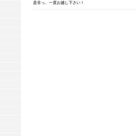
是非っ、一度お越し下さい！