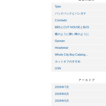
Tyler
バックパックとバンダナ
Corolado
BBSとCUT HOUSEとBUS
蝶のように舞い蜂のように
Gyosan
Headwear
Whole City Boy Catalog....
カットオフのすすめ
USN
アーカイブ
2026年7月
2026年6月
2026年5月