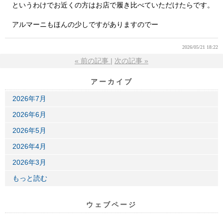
というわけでお近くの方はお店で履き比べていただけたらです。
アルマーニもほんの少しですがありますのでー
2026/05/21 18:22
«
前の記事
次の記事
»
アーカイブ
2026年7月
2026年6月
2026年5月
2026年4月
2026年3月
もっと読む
ウェブページ