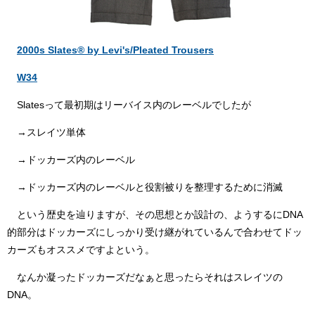
2000s Slates® by Levi's/Pleated Trousers
W34
Slatesって最初期はリーバイス内のレーベルでしたが
→スレイツ単体
→ドッカーズ内のレーベル
→ドッカーズ内のレーベルと役割被りを整理するために消滅
という歴史を辿りますが、その思想とか設計の、ようするにDNA
的部分はドッカーズにしっかり受け継がれているんで合わせてドッ
カーズもオススメですよという。
なんか凝ったドッカーズだなぁと思ったらそれはスレイツの
DNA。