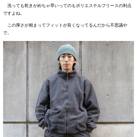
洗っても乾きがめちゃ早いってのもポリエステルフリースの利点
ですよね。
この厚さが相まってフィットが良くなってるんだから不思議や
で。