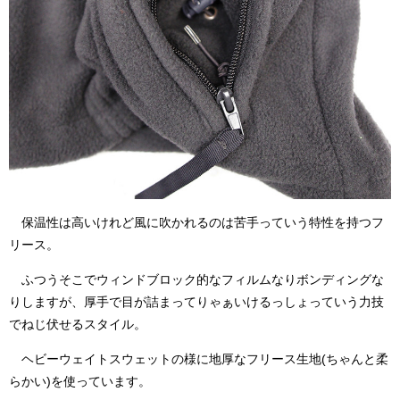
保温性は高いけれど風に吹かれるのは苦手っていう特性を持つフ
リース。
ふつうそこでウィンドブロック的なフィルムなりボンディングな
りしますが、厚手で目が詰まってりゃぁいけるっしょっていう力技
でねじ伏せるスタイル。
ヘビーウェイトスウェットの様に地厚なフリース生地(ちゃんと柔
らかい)を使っています。