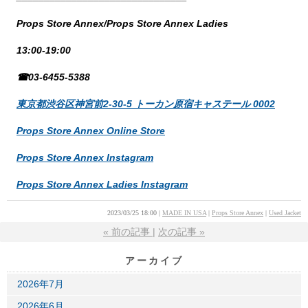
Props Store Annex/Props Store Annex Ladies
13:00-19:00
☎03-6455-5388
東京都渋谷区神宮前2-30-5 トーカン原宿キャステール 0002
Props Store Annex Online Store
Props Store Annex Instagram
Props Store Annex Ladies Instagram
2023/03/25 18:00
MADE IN USA
Props Store Annex
Used Jacket
«
前の記事
次の記事
»
アーカイブ
2026年7月
2026年6月