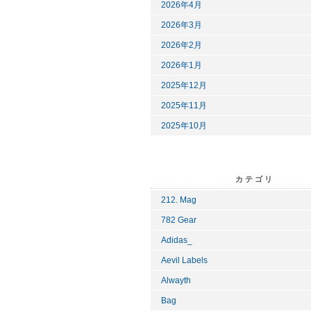
2026年4月
2026年3月
2026年2月
2026年1月
2025年12月
2025年11月
2025年10月
カテゴリ
212. Mag
782 Gear
Adidas_
Aevil Labels
Alwayth
Bag