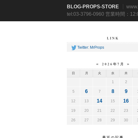
BLOG-PROPS-STORE
www
tel:03-3796-0960 営業時間：12
LINK
Twitter: MrProps
«
»
2026年7月
日
月
火
水
木
1
2
6
8
9
5
7
14
16
12
13
15
19
20
21
22
23
26
27
28
29
30
最近の記事