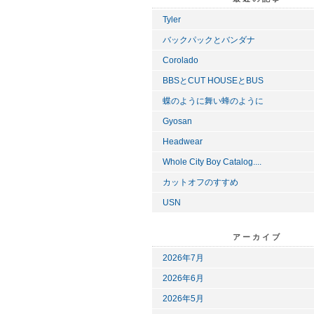
Tyler
バックパックとバンダナ
Corolado
BBSとCUT HOUSEとBUS
蝶のように舞い蜂のように
Gyosan
Headwear
Whole City Boy Catalog....
カットオフのすすめ
USN
アーカイブ
2026年7月
2026年6月
2026年5月